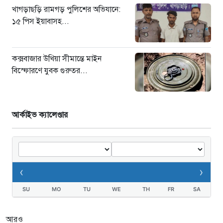
খাগড়াছড়ি রামগড় পুলিশের অভিযানে:
১৫ পিস ইয়াবাসহ...
কক্সবাজার উখিয়া সীমান্তে মাইন
বিস্ফোরণে যুবক গুরুতর...
আর্কাইভ ক্যালেণ্ডার
‹
›
SU
MO
TU
WE
TH
FR
SA
আরও