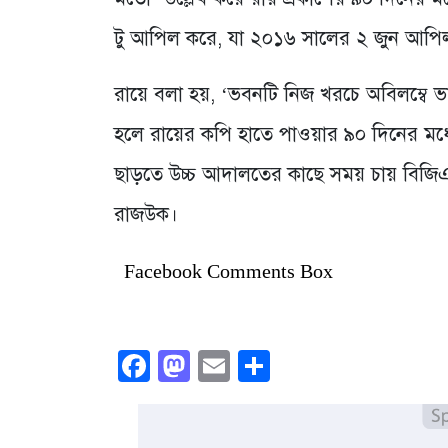
টু আপিল করে, যা ২০১৬ সালের ২ জুন আপি
রায়ে বলা হয়, ‘ভবনটি নিজ খরচে অবিলম্বে ভা
হলে রায়ের কপি হাতে পাওয়ার ৯০ দিনের মধ
ছাড়তে উচ্চ আদালতের কাছে সময় চায় বিজিএম
রাজউক।
Facebook Comments Box
Facebook
Mastodon
Email
Share