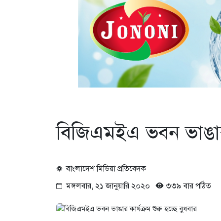
বিজিএমইএ ভবন ভাঙার কা
বাংলাদেশ মিডিয়া প্রতিবেদক
মঙ্গলবার, ২১ জানুয়ারি ২০২০
৩৩৯ বার পঠিত