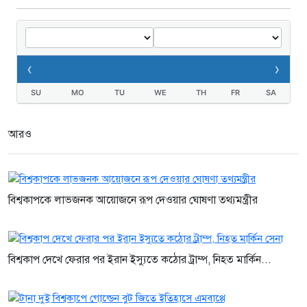
‹
›
SU
MO
TU
WE
TH
FR
SA
আরও
বিশ্বকাপকে লাভজনক আয়োজনে রূপ দেওয়ার ঘোষণা তথ্যমন্ত্রীর
বিশ্বকাপ দেখে ফেরার পর ইরান ইস্যুতে কঠোর ট্রাম্প, নিহত মার্কিন...