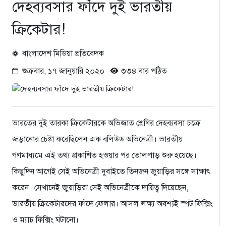
দেহব্যবসার ফাঁদে দুই ভারতীয়
ক্রিকেটার!
বাংলাদেশ মিডিয়া প্রতিবেদক
শুক্রবার, ১৭ জানুয়ারি ২০২০
৩৩৪ বার পঠিত
ভারতের দুই তারকা ক্রিকেটারকে অভিজাত শ্রেণির দেহব্যবসা চক্রে
জড়ানোর চেষ্টা করেছিলেন এক বলিউড অভিনেত্রী। ভারতীয়
গণমাধ্যমে এই তথ্য প্রকাশিত হওয়ার পর তোলপাড় শুরু হয়েছে।
কিছুদিন আগেই সেই অভিনেত্রী দুবাইতে তিনজন জুয়াড়ির সঙ্গে সাক্ষাৎ
করেন। সেখানেই জুয়াড়িরা সেই অভিনেত্রীকে দায়িত্ব দিয়েছেন,
ভারতীয় ক্রিকেটারদের ফাঁদে ফেলার। আসল লক্ষ্য অবশ্যই স্পট ফিক্সিং
ও ম্যাচ ফিক্সিং ঘটানো।