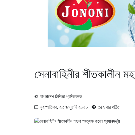
সেনাবাহিনীর শীতকালীন মহড়া
বাংলাদেশ মিডিয়া প্রতিবেদক
বৃহস্পতিবার, ২৩ জানুয়ারি ২০২০
৩৫২ বার পঠিত