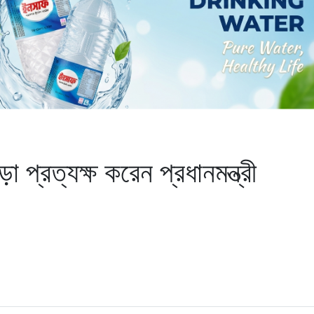
 প্রত্যক্ষ করেন প্রধানমন্ত্রী