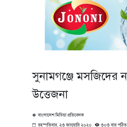
সুনামগঞ্জে মসজিদের ন
উত্তেজনা
বাংলাদেশ মিডিয়া প্রতিবেদক
বৃহস্পতিবার, ২৩ জানুয়ারি ২০২০
৩০৩ বার পঠিত