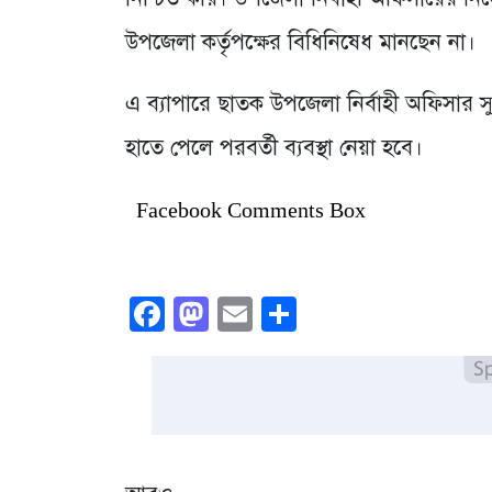
উপজেলা কর্তৃপক্ষের বিধিনিষেধ মানছেন না।
এ ব্যাপারে ছাতক উপজেলা নির্বাহী অফিসার 
হাতে পেলে পরবর্তী ব্যবস্থা নেয়া হবে।
Facebook Comments Box
Facebook
Mastodon
Email
Share