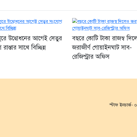
ুরে উদ্বোধনের আগেই সেতুর
বছরে কোটি টাকা রাজস্ব দি
রাস্তার সাথে বিচ্ছিন্ন
জরাজীর্ণ গোয়াইনঘাট সাব-
রেজিস্ট্রার অফিস
স্টাফ ইনচার্জ