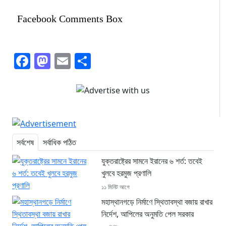
Facebook Comments Box
Facebook
Mastodon
Email
Share
সর্বশেষ
সর্বাধিক পঠিত
যুক্তরাষ্ট্রের সামনে ইরানের ৬ শর্ত: তবেই
খুলবে হরমুজ প্রণালি
১১ মিনিট আগে
মহাস্থানগড়ে নির্মাণে স্থিতাবস্থা বজায় রাখার
নির্দেশ, আপিলের অনুমতি পেল সরকার