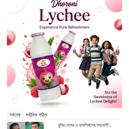
সর্বশেষ
সর্বাধিক পঠিত
খুনির দোসর ও ফ্যাসিবাদের সহযোগী’,