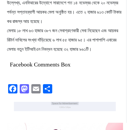
উল্লেখ্য, এনবিআরের উদ্যোগে সারাদেশে গত ১৪ নভেম্বর থেকে ২০ নভেম্বর
পর্যন্ত সপ্তাহব্যাপী আয়কর মেলা অনুষ্ঠিত হয়। এতে ২ হাজার ৬১৩ কোটি টাকার
কর রাজস্ব আয় হয়েছে।
মেলায় ১৮ লাখ ৬৩ হাজার ৩৮৭ জন সেবাগ্রহণকারী সেবা নিয়েছেন এবং আয়কর
রিটার্ন দাখিলের সংখ্যা দাঁড়িয়েছে ৬ লাখ ৫৫ হাজার ৯৫। এর পাশাপাশি এবারের
মেলায় নতুন ইটিআইএন নিবন্ধন হয়েছে ৩২ হাজার ৯৬১টি।
Facebook Comments Box
Facebook
Mastodon
Email
Share