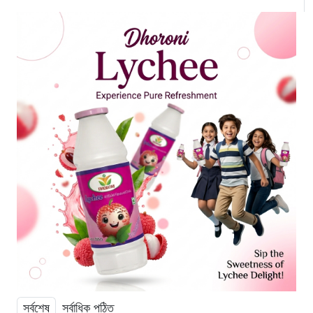
সর্বশেষ
সর্বাধিক পঠিত