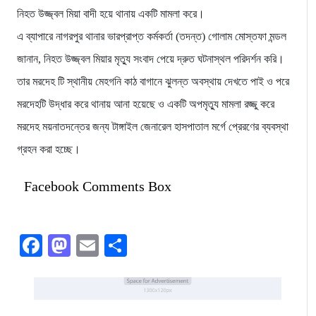
নিহত উজ্জ্বল মিয়া বাদী হয়ে থানায় একটি মামলা করে।
এ ব্যাপারে নাগরপুর থানার ভারপ্রাপ্ত কর্মকর্তা (তদন্ত) গোলাম মোস্তফা মন্ডল
জানান, নিহত উজ্জ্বল মিয়ার মৃত্যু সংবাদ পেয়ে দ্রুত ঘটনাস্থল পরিদর্শন করি।
তার মরদেহ টি স্থানীয় মেহগনি কাঠ বাগানে ঝুলন্ত অবস্থায় দেখতে পাই ও পরে
মরদেহটি উদ্ধার করে থানায় আনা হয়েছে ও একটি অপমৃত্যু মামলা রজ্জু করে
মরদেহ ময়নাতদন্তের জন্য টাঙ্গাইল জেনারেল হাসপাতাল মর্গে প্রেরণের ব্যবস্থা
গ্রহন করা হচ্ছে।
Facebook Comments Box
Facebook
Mastodon
Email
Share