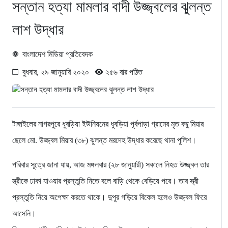
সন্তান হত্যা মামলার বাদী উজ্জ্বলের ঝুলন্ত
লাশ উদ্ধার
বাংলাদেশ মিডিয়া প্রতিবেদক
বুধবার, ২৯ জানুয়ারি ২০২০
২৫৬ বার পঠিত
টাঙ্গাইলের নাগরপুরে ধুবড়িয়া ইউনিয়নের ধুবড়িয়া পূর্বপাড়া গ্রামের মৃত বদ্দু মিয়ার
ছেলে মো. উজ্জ্বল মিয়ার (৩৮) ঝুলন্ত মরদেহ উদ্ধার করেছে থানা পুলিশ।
পরিবার সূত্রে জানা যায়, আজ মঙ্গলবার (২৮ জানুয়ারী) সকালে নিহত উজ্জ্বল তার
স্ত্রীকে ঢাকা যাওয়ার প্রস্তুতি নিতে বলে বাড়ি থেকে বেড়িয়ে পরে। তার স্ত্রী
প্রস্তুতি নিয়ে অপেক্ষা করতে থাকে। দুপুর গড়িয়ে বিকেল হলেও উজ্জ্বল ফিরে
আসেনি।