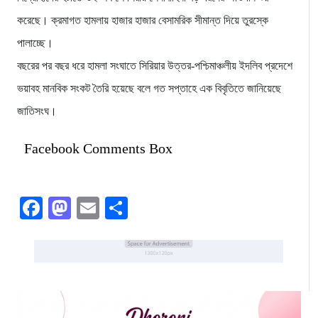
করেছে। ক্রমাগত হামলায় হাজার হাজার বেসামরিক সীমান্ত দিয়ে তুরস্কে
পালাচ্ছে।
বছরের পর বছর ধরে হামলা সংঘাতে সিরিয়ার উত্তর-পশ্চিমাঞ্চলীয় ইদলিব প্রদেশে
ভয়াবহ মানবিক সংকট তৈরি হয়েছে বলে গত সপ্তাহে এক বিবৃতিতে জানিয়েছে
জাতিসংঘ।
Facebook Comments Box
Facebook
Mastodon
Email
Share