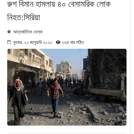
রুশ বিমান হামলায় ৪০ বেসামরিক লোক
নিহত:সিরিয়া
আন্তর্জাতিক ডেস্ক
বুধবার, ২২ জানুয়ারি ২০২০
২৯৪ বার পঠিত