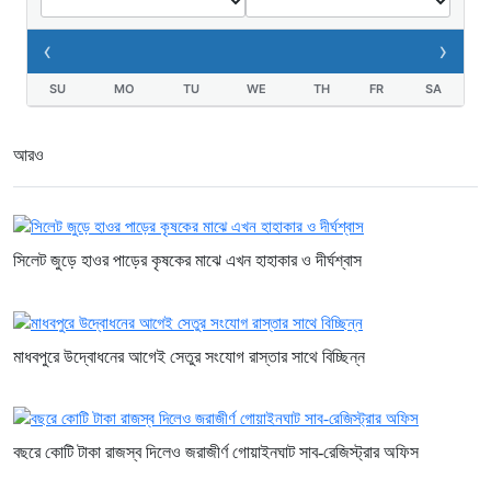
‹
›
SU
MO
TU
WE
TH
FR
SA
আরও
সিলেট জুড়ে হাওর পাড়ের কৃষকের মাঝে এখন হাহাকার ও দীর্ঘশ্বাস
মাধবপুরে উদ্বোধনের আগেই সেতুর সংযোগ রাস্তার সাথে বিচ্ছিন্ন
বছরে কোটি টাকা রাজস্ব দিলেও জরাজীর্ণ গোয়াইনঘাট সাব-রেজিস্ট্রার অফিস