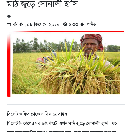
মাঠ জুড়ে সোনালী হাসি
রবিবার, ০৮ ডিসেম্বর ২০১৯
৪৩৩ বার পঠিত
সিলেট অফিস থেকে নাসিম হোসাইন
সিলেট বিভাগের সব জায়গায়ই এখন মাঠ জুড়ে সোনালী হাসি। ঘরে