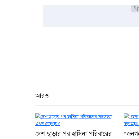
আরও
দেশ ছাড়ার পর হাসিনা পরিবারের
“জনগণে