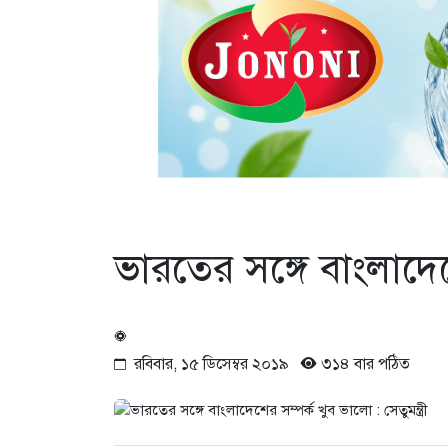
ভারতের সঙ্গে বাংলাদেশে
রবিবার, ১৫ ডিসেম্বর ২০১৯
৩১৪ বার পঠিত