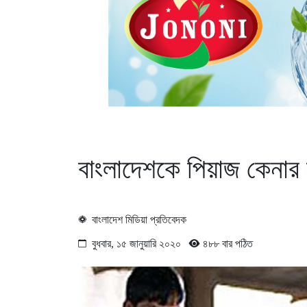
বাংলাদেশকে পিয়াজ কেনার
বাংলাদেশ মিডিয়া প্রতিবেদক
বুধবার, ১৫ জানুয়ারি ২০২০
৪৮৮ বার পঠিত