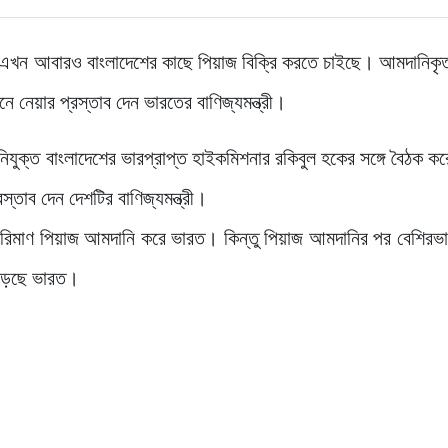
র এখন আবারও বাংলাদেশের কাছে পিয়াজ বিক্রি করতে চাইছে। আমদানিকৃ
 নেয়ার প্রস্তাব দেন ভারতের বাণিজ্যমন্ত্রী।
তে নিযুক্ত বাংলাদেশের ভারপ্রাপ্ত হাইকমিশনার রকিবুল হকের সঙ্গে বৈঠক 
্তাব দেন দেশটির বাণিজ্যমন্ত্রী।
ল পরিমাণ পিয়াজ আমদানি করে ভারত। কিন্তু পিয়াজ আমদানির পর বেশিরভা
 পড়েছে ভারত।