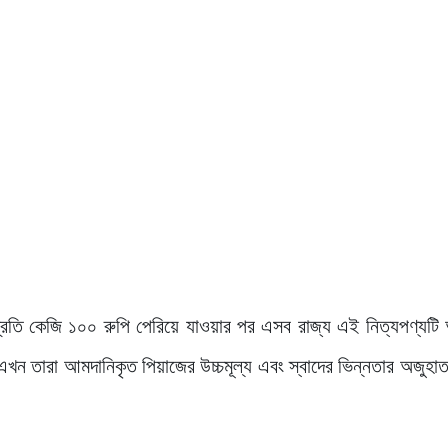
্রতি কেজি ১০০ রুপি পেরিয়ে যাওয়ার পর এসব রাজ্য এই নিত্যপণ্যটি
এখন তারা আমদানিকৃত পিয়াজের উচ্চমূল্য এবং স্বাদের ভিন্নতার অজুহাত