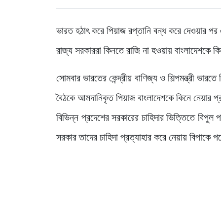
ভারত হঠাৎ করে পিয়াজ রপ্তানি বন্ধ করে দেওয়ার প
রাজ্য সরকাররা কিনতে রাজি না হওয়ায় বাংলাদেশকে কিনে
সোমবার ভারতের কেন্দ্রীয় বাণিজ্য ও শিল্পমন্ত্রী ভার
বৈঠকে আমদানিকৃত পিয়াজ বাংলাদেশকে কিনে নেয়ার প্রস
বিভিন্ন প্রদেশের সরকারের চাহিদার ভিত্তিতে বিপু
সরকার তাদের চাহিদা প্রত্যাহার করে নেয়ায় বিপাকে