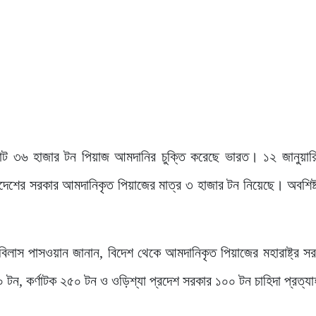
 মোট ৩৬ হাজার টন পিয়াজ আমদানির চুক্তি করেছে ভারত। ১২ জানুয়ারি 
রদেশের সরকার আমদানিকৃত পিয়াজের মাত্র ৩ হাজার টন নিয়েছে। অবশিষ্
।
বিলাস পাসওয়ান জানান, বিদেশ থেকে আমদানিকৃত পিয়াজের মহারাষ্ট্র স
টন, কর্ণাটক ২৫০ টন ও ওড়িশ্যা প্রদেশ সরকার ১০০ টন চাহিদা প্রত্যা