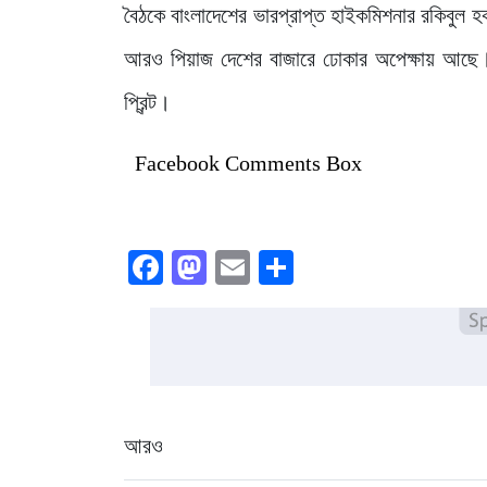
বৈঠকে বাংলাদেশের ভারপ্রাপ্ত হাইকমিশনার রকিবুল
আরও পিয়াজ দেশের বাজারে ঢোকার অপেক্ষায় আছে। সু
প্রিন্ট।
Facebook Comments Box
Facebook
Mastodon
Email
Share
আরও