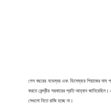
গেল বছরের নভেম্বর এবং ডিসেম্বরে পিয়াজের দাম প
করতে কেন্দ্রীয় সরকারের প্রতি আহ্বান জানিয়েছিল। 
সেগুলো নিতে রাজি হচ্ছে না।