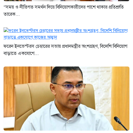
“সময় ও নীতিগত সমর্থন দিয়ে বিনিয়োগকারীদের পাশে থাকার প্রতিশ্রুতি
তারেক...
ফরেন ইনভেস্টরস চেম্বারের সভায় প্রধানমন্ত্রীর অংশগ্রহণ, বিদেশি বিনিয়োগ
বাড়াতে একযোগে...