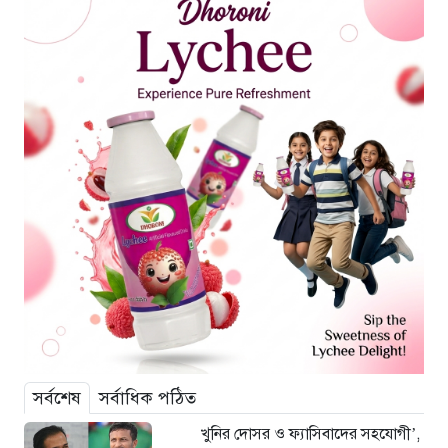
সর্বশেষ
সর্বাধিক পঠিত
খুনির দোসর ও ফ্যাসিবাদের সহযোগী’,