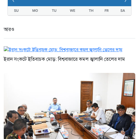
SU
MO
TU
WE
TH
FR
SA
আরও
ইরান সংকটে ইতিবাচক মোড়: বিশ্ববাজারে কমল জ্বালানি তেলের দাম