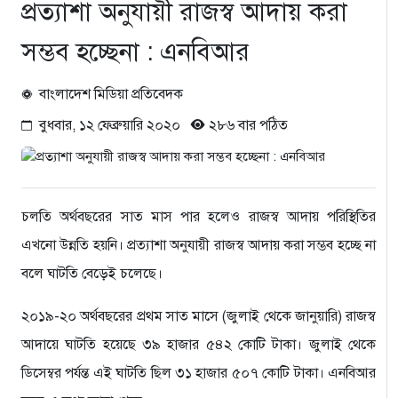
প্রত্যাশা অনুযায়ী রাজস্ব আদায় করা
সম্ভব হচ্ছেনা : এনবিআর
বাংলাদেশ মিডিয়া প্রতিবেদক
বুধবার, ১২ ফেব্রুয়ারি ২০২০
২৮৬ বার পঠিত
চলতি অর্থবছরের সাত মাস পার হলেও রাজস্ব আদায় পরিস্থিতির
এখনো উন্নতি হয়নি। প্রত্যাশা অনুযায়ী রাজস্ব আদায় করা সম্ভব হচ্ছে না
বলে ঘাটতি বেড়েই চলেছে।
২০১৯-২০ অর্থবছরের প্রথম সাত মাসে (জুলাই থেকে জানুয়ারি) রাজস্ব
আদায়ে ঘাটতি হয়েছে ৩৯ হাজার ৫৪২ কোটি টাকা। জুলাই থেকে
ডিসেম্বর পর্যন্ত এই ঘাটতি ছিল ৩১ হাজার ৫০৭ কোটি টাকা। এনবিআর