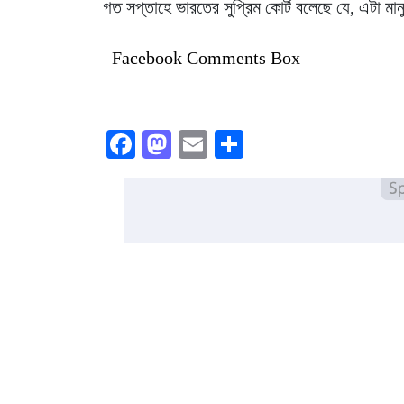
গত সপ্তাহে ভারতের সুপ্রিম কোর্ট বলেছে যে, এটা 
Facebook Comments Box
Facebook
Mastodon
Email
Share