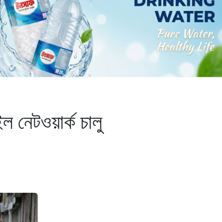
ইল নেটওয়ার্ক চালু