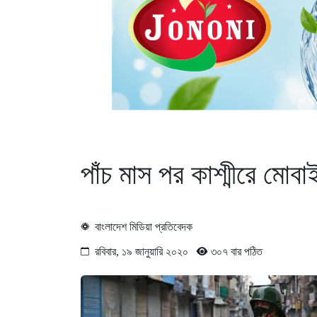
পাঁচ মাস পর কাশ্মীরে মোবা
বাংলাদেশ মিডিয়া প্রতিবেদক
রবিবার, ১৯ জানুয়ারি ২০২০
৩০৭ বার পঠিত