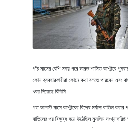
পাঁচ মাসের বেশি সময় পরে ভারত শাসিত কাশ্মীরে পুন
ফোন ব্যবহারকারীরা ফোনে কথা বলতে পারবেন এবং বার
খবর দিয়েছে বিবিসি।
গত আগস্ট মাসে কাশ্মীরের বিশেষ মর্যাদা বাতিল করার
বাতিলের পর বিক্ষুব্ধ হয়ে উঠেছিল মুসলিম সংখ্যাগরিষ্ঠ