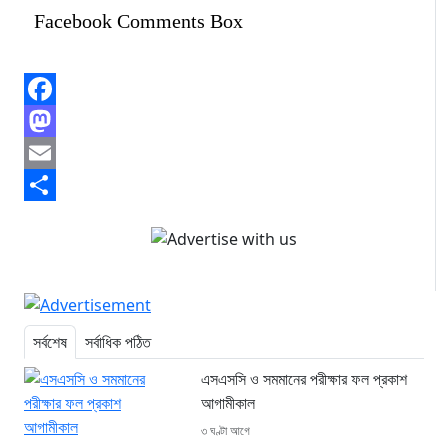
Facebook Comments Box
Facebook
Mastodon
Email
Share
সর্বশেষ
সর্বাধিক পঠিত
এসএসসি ও সমমানের পরীক্ষার ফল প্রকাশ
আগামীকাল
৩ ঘণ্টা আগে