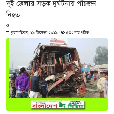
দুই জেলায় সড়ক দুর্ঘটনায় পাঁচজন
নিহত
বৃহস্পতিবার, ১৯ ডিসেম্বর ২০১৯
৫৩২ বার পঠিত