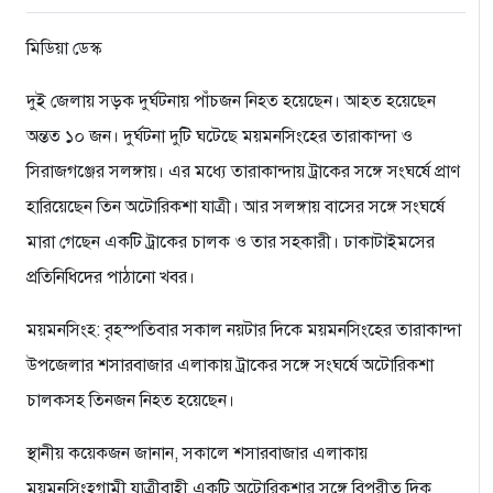
মিডিয়া ডেস্ক
দুই জেলায় সড়ক দুর্ঘটনায় পাঁচজন নিহত হয়েছেন। আহত হয়েছেন
অন্তত ১০ জন। দুর্ঘটনা দুটি ঘটেছে ময়মনসিংহের তারাকান্দা ও
সিরাজগঞ্জের সলঙ্গায়। এর মধ্যে তারাকান্দায় ট্রাকের সঙ্গে সংঘর্ষে প্রাণ
হারিয়েছেন তিন অটোরিকশা যাত্রী। আর সলঙ্গায় বাসের সঙ্গে সংঘর্ষে
মারা গেছেন একটি ট্রাকের চালক ও তার সহকারী। ঢাকাটাইমসের
প্রতিনিধিদের পাঠানো খবর।
ময়মনসিংহ: বৃহস্পতিবার সকাল নয়টার দিকে ময়মনসিংহের তারাকান্দা
উপজেলার শসারবাজার এলাকায় ট্রাকের সঙ্গে সংঘর্ষে অটোরিকশা
চালকসহ তিনজন নিহত হয়েছেন।
স্থানীয় কয়েকজন জানান, সকালে শসারবাজার এলাকায়
ময়মনসিংহগামী যাত্রীবাহী একটি অটোরিকশার সঙ্গে বিপরীত দিক