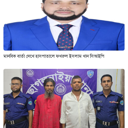
মানবিক বার্তা দেখে হাসপাতালে ফখরুল ইসলাম খান সিআইপি