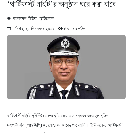
‘থার্টিফার্স্ট নাইট’র অনুষ্ঠান ঘরে করা যাবে
বাংলাদেশ মিডিয়া প্রতিবেদক
শনিবার, ২৮ ডিসেম্বর ২০১৯
৪৬৮ বার পঠিত
থার্টিফার্স্ট নাইটে সুনির্দিষ্ট কোনও ঝুঁকি নেই বলে মন্তব্য করেছেন পুলিশ
মহাপরিদর্শক (আইজিপি) ড. মোহাম্মদ জাবেদ পাটোয়ারী। তিনি বলেন, ‘থার্টিফার্স্ট