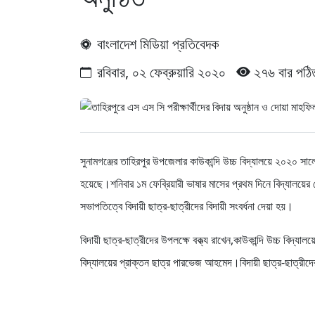
বাংলাদেশ মিডিয়া প্রতিবেদক
রবিবার, ০২ ফেব্রুয়ারি ২০২০
২৭৬ বার পঠি
সুনামগঞ্জের তাহিরপুর উপজেলার কাউকান্দি উচ্চ বিদ্যালয়ে ২০২০ সালের
হয়েছে।শনিবার ১ম ফেব্রিয়ারী ভাষার মাসের প্রথম দিনে বিদ্যালয়ের
সভাপতিত্বে বিদায়ী ছাত্র-ছাত্রীদের বিদায়ী সংবর্ধনা দেয়া হয়।
বিদায়ী ছাত্র-ছাত্রীদের উপলক্ষে বক্ত্য রাখেন,কাউকান্দি উচ্চ বিদ
বিদ্যালয়ের প্রাক্তন ছাত্র পারভেজ আহমেদ।বিদায়ী ছাত্র-ছাত্রীদে