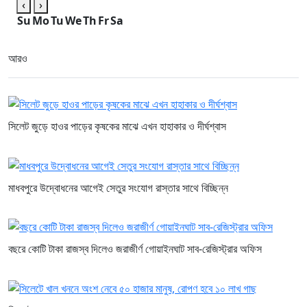
‹
›
Su
Mo
Tu
We
Th
Fr
Sa
আরও
সিলেট জুড়ে হাওর পাড়ের কৃষকের মাঝে এখন হাহাকার ও দীর্ঘশ্বাস
মাধবপুরে উদ্বোধনের আগেই সেতুর সংযোগ রাস্তার সাথে বিচ্ছিন্ন
বছরে কোটি টাকা রাজস্ব দিলেও জরাজীর্ণ গোয়াইনঘাট সাব-রেজিস্ট্রার অফিস