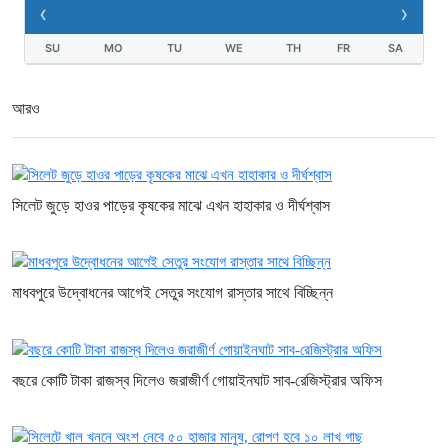
‹
›
SU
MO
TU
WE
TH
FR
SA
আরও
সিলেট জুড়ে হাওর পাড়ের কৃষকের মাঝে এখন হাহাকার ও দীর্ঘশ্বাস
মাধবপুরে উদ্বোধনের আগেই সেতুর সংযোগ রাস্তার সাথে বিচ্ছিন্ন
বছরে কোটি টাকা রাজস্ব দিলেও জরাজীর্ণ গোয়াইনঘাট সাব-রেজিস্ট্রার অফিস