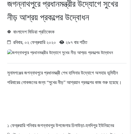
জগন্নাথপুরে প্রধানমন্ত্রীর উদ্যোগে সুখের
নীড় আশ্রয় প্রকল্পের উদ্বোধন
বাংলাদেশ মিডিয়া প্রতিবেদক
রবিবার, ০২ ফেব্রুয়ারি ২০২০
২৯৭ বার পঠিত
সুনামগঞ্জের জগন্নাথপুরে প্রধানমন্ত্রী শেখ হাসিনার উদ্যোগে অসহায় ভূমিহীন
পরিবারের লোকজনের জন্য “সুখের নীড়” আশ্রয়ান প্রকল্পের কাজ শুরু হয়েছে।
১ ফেব্রুয়ারি শনিবার জগন্নাথপুর উপজেলার চিলাউড়া-হলদিপুর ইউনিয়নের