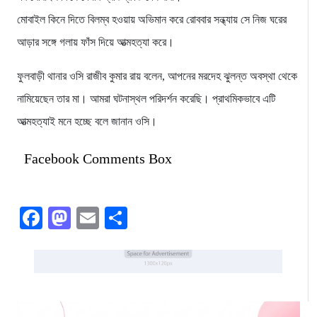
মোবাইল কিনে দিতে বিলম্ব হওয়ায় অভিমান করে রোববার সন্ধ্যায় সে নিজ ঘরের
আড়ার সঙ্গে গলায় ফাঁস দিয়ে আত্মহত্যা করে।
ফুলবাড়ী থানার ওসি রাজীব কুমার রায় বলেন, আপনের মরদেহ ঝুলন্ত অবস্থা থেকে
নামিয়েছেন তার মা। আমরা ঘটনাস্থল পরিদর্শন করেছি। প্রাথমিকভাবে এটি
আত্মহত্যাই মনে হচ্ছে বলে জানান ওসি।
Facebook Comments Box
Facebook
Mastodon
Email
Share