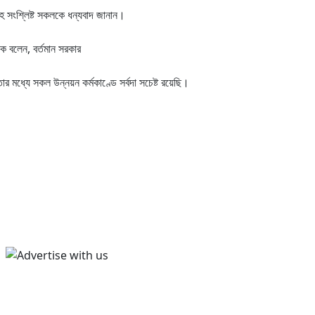
 সহ সংশ্লিষ্ট সকলকে ধন্যবাদ জানান।
সক বলেন, বর্তমান সরকার
র মধ্যে সকল উন্নয়ন কর্মকাণ্ডে সর্বদা সচেষ্ট রয়েছি।