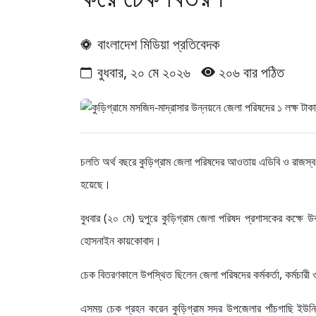
বাংলাদেশ মিডিয়া প্রতিবেদক
বুধবার, ২০ মে ২০২৬
২০৬ বার পঠিত
চলতি অর্থ বছরে কুড়িগ্রাম জেলা পরিষদের আওতায় এডিবি ও রাজস্ব 
হয়েছে।
বুধবার (২০ মে) দুপুরে কুড়িগ্রাম জেলা পরিষদ প্রশাসকের কক্
হোসনাইন কায়কোবাদ।
চেক বিতরণকালে উপস্থিত ছিলেন জেলা পরিষদের কর্মকর্তা, কর্মচারী ও
এসময় চেক গ্রহন করেন কুড়িগ্রাম সদর উপজেলার পাঁচগাছি ইউনিয়নে