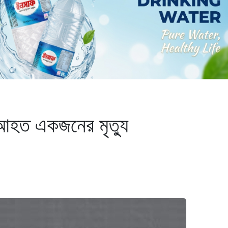
ে আহত একজনের মৃত্যু