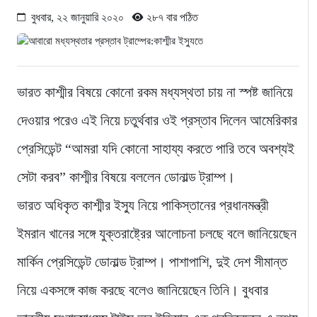
বুধবার, ২২ জানুয়ারি ২০২০
২৮৭ বার পঠিত
ভারত কাশ্মীর বিষয়ে কোনো রকম মধ্যস্থতা চায় না স্পষ্ট জানিয়ে
দেওয়ার পরেও এই নিয়ে চতুর্থবার ওই প্রস্তাব দিলেন আমেরিকার
প্রেসিডেন্ট “আমরা যদি কোনো সাহায্য করতে পারি তবে অবশ্যই
সেটা করব” কাশ্মীর বিষয়ে বললেন ডোনাল্ড ট্রাম্প।
ভারত অধিকৃত কাশ্মীর ইস্যু নিয়ে পাকিস্তানের প্রধানমন্ত্রী
ইমরান খানের সঙ্গে যুক্তরাষ্ট্রের আলোচনা চলছে বলে জানিয়েছেন
মার্কিন প্রেসিডেন্ট ডোনাল্ড ট্রাম্প। পাশাপাশি, দুই দেশ সীমান্ত
নিয়ে একসঙ্গে কাজ করছে বলেও জানিয়েছেন তিনি। বুধবার