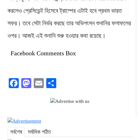
করলেও প্রেসিডেন্ট হিসেবে ট্রাম্পের এটাই হবে প্রথম ভারত
সফর। তবে সেটা নির্ভর করছে তার অভিশংসন শুনানির ফলাফলের
ওপর। আজই এই শুনানি শুরু হওয়ার কথা রয়েছে।
Facebook Comments Box
Facebook
Mastodon
Email
Share
সর্বশেষ
সর্বাধিক পঠিত