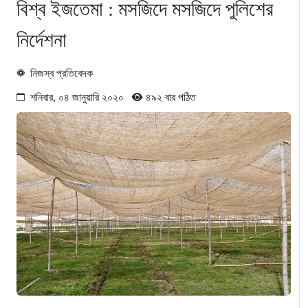
বিশ্ব ইজতেমা : মসজিদে মসজিদে পুলিশের
নির্দেশনা
নিজস্ব প্রতিবেদক
শনিবার, ০৪ জানুয়ারি ২০২০
৪৯২ বার পঠিত