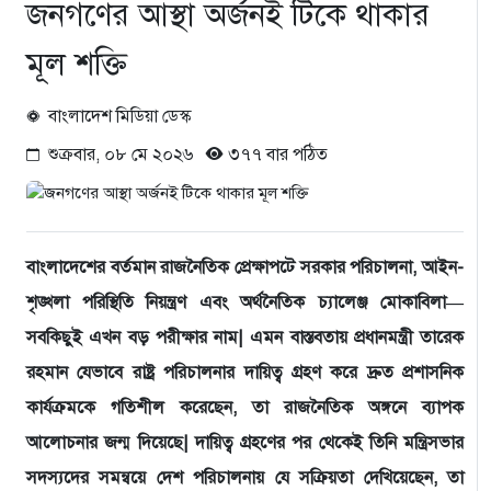
জনগণের আস্থা অর্জনই টিকে থাকার
মূল শক্তি
বাংলাদেশ মিডিয়া ডেস্ক
শুক্রবার, ০৮ মে ২০২৬
৩৭৭ বার পঠিত
বাংলাদেশের বর্তমান রাজনৈতিক প্রেক্ষাপটে সরকার পরিচালনা, আইন-
শৃঙ্খলা পরিস্থিতি নিয়ন্ত্রণ এবং অর্থনৈতিক চ্যালেঞ্জ মোকাবিলা—
সবকিছুই এখন বড় পরীক্ষার নাম| এমন বাস্তবতায় প্রধানমন্ত্রী তারেক
রহমান যেভাবে রাষ্ট্র পরিচালনার দায়িত্ব গ্রহণ করে দ্রুত প্রশাসনিক
কার্যক্রমকে গতিশীল করেছেন, তা রাজনৈতিক অঙ্গনে ব্যাপক
আলোচনার জন্ম দিয়েছে| দায়িত্ব গ্রহণের পর থেকেই তিনি মন্ত্রিসভার
সদস্যদের সমন্বয়ে দেশ পরিচালনায় যে সক্রিয়তা দেখিয়েছেন, তা