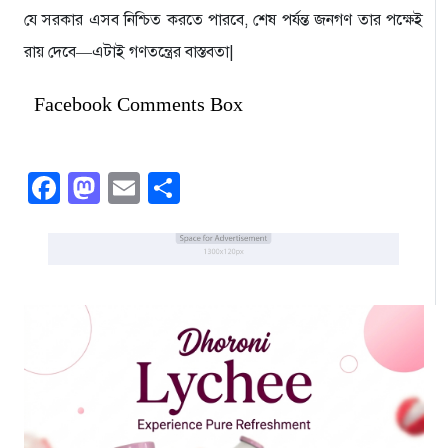
যে সরকার এসব নিশ্চিত করতে পারবে, শেষ পর্যন্ত জনগণ তার পক্ষেই
রায় দেবে—এটাই গণতন্ত্রের বাস্তবতা|
Facebook Comments Box
Facebook
Mastodon
Email
Share