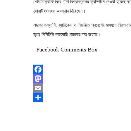
শোভাযাত্রাকে ঘিরে ঢাকা বিশ্ববিদ্যালয় ক্যাম্পাসে নেওয়া হয়েছে
সোয়াট সদস্যরা অবস্থান নিয়েছেন।
এছাড়া তল্লাশি, ব্যারিকেড ও নিয়ন্ত্রিত প্রবেশের মাধ্যমে নিরাপত্
জুড়ে সিসিটিভি নজরদারি জোরদার করা হয়েছে।
Facebook Comments Box
Facebook
Mastodon
Email
Share