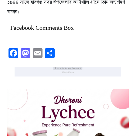
১৯৪৪ সালে হবিগঞ্জ সদর উপজেলার কাটাখালি গ্রামে তিনি জন্মগ্রহণ
করেন।
Facebook Comments Box
Facebook
Mastodon
Email
Share