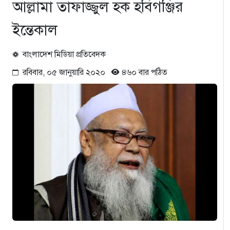
আল্লামা তাফাজ্জুল হক হবিগঞ্জির
ইন্তেকাল
বাংলাদেশ মিডিয়া প্রতিবেদক
রবিবার, ০৫ জানুয়ারি ২০২০
৪৬০ বার পঠিত