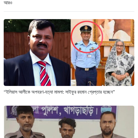
আরও
“ইলিয়াস আলীকে অপহরণ-হত্যা মামলা: সাইফুর রহমান গ্রেপ্তার হচ্ছেন”