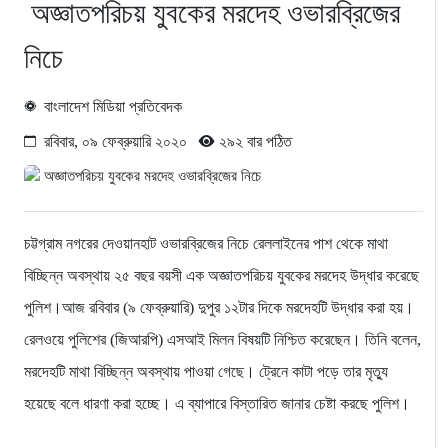
অজ্ঞাতপরিচয় যুবকের মরদেহ ওভারব্রিজের
নিচে
বাংলাদেশ মিডিয়া প্রতিবেদক
রবিবার, ০৯ ফেব্রুয়ারি ২০২০
২৯২ বার পঠিত
চট্টগ্রাম নগরের দেওয়ানহাট ওভারব্রিজের নিচে রেললাইনের পাশ থেকে মাথা
বিচ্ছিন্ন অবস্থায় ২৫ বছর বয়সী এক অজ্ঞাতপরিচয় যুবকের মরদেহ উদ্ধার করেছে
পুলিশ।আজ রবিবার (৯ ফেব্রুয়ারি) দুপুর ১২টার দিকে মরদেহটি উদ্ধার করা হয়।
রেলওয়ে পুলিশের (জিআরপি) এসআই মিলন বিষয়টি নিশ্চিত করেছেন। তিনি বলেন,
মরদেহটি মাথা বিচ্ছিন্ন অবস্থায় পাওয়া গেছে। ট্রেনে কাটা পড়ে তার মৃত্যু
হয়েছে বলে ধারণা করা হচ্ছে। এ ব্যাপারে বিস্তারিত জানার চেষ্টা করছে পুলিশ।