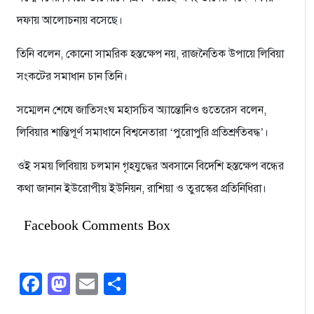
দফায় আলোচনায় বসেছে।
তিনি বলেন, কোনো সামরিক হস্তক্ষেপ নয়, রাজনৈতিক উপায়ে লিবিয়া
সংকটের সমাধান চান তিনি।
সম্মেলন শেষে জাতিসংঘ মহাসচিব অ্যান্তোনিও গুতেরেস বলেন,
লিবিয়ার শান্তিপূর্ণ সমাধানে বিশ্বনেতারা ‘পুরোপুরি প্রতিশ্রুতিবদ্ধ’।
ওই সময় লিবিয়ায় চলমান গৃহযুদ্ধের অবসানে বিদেশি হস্তক্ষেপ বন্ধের
কথা জানান ইউরোপীয় ইউনিয়ন, রাশিয়া ও তুরস্কের প্রতিনিধিরা।
Facebook Comments Box
Facebook
Mastodon
Email
Share