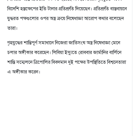
বিদেশি হস্তক্ষেপের ইতি টানার প্রতিশ্রুতি দিয়েছেন। প্রতিশ্রুতি বাস্তবায়নে
যুদ্ধরত পক্ষগুলোর ওপর অস্ত্র ক্রয়ে নিষেধাজ্ঞা আরোপ কথার বলেছেন
তারা।
গৃহযুদ্ধের শান্তিপূর্ণ সমাধানে নিজেরা জাতিসংঘ অস্ত্র নিষেধাজ্ঞা মেনে
চলার অঙ্গীকার করেছেন। লিবিয়া ইস্যুতে রোববার জার্মানির বার্লিনে
শান্তি সম্মেলনে ত্রিপোলির বিবদমান দুই পক্ষের উপস্থিতিতে বিশ্বনেতারা
এ অঙ্গীকার করেন।