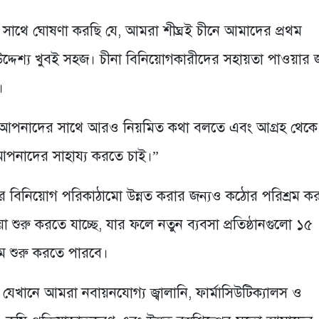
 সাথে ঘোষণা করছি যে, আমরা শীঘ্রই চীনে আমাদের প্রথম
উদ্দেশ্য খুবই সহজ। চীনা বিনিয়োগকারীদের সহায়তা পাওয়ার 
।
পনাদের সাথে আরও নিয়মিত কথা বলতে এবং আগ্রহ থেকে
তে আপনাদের সাহায্য করতে চাই।”
 বিনিয়োগ পরিকাঠামো উন্নত করার জন্যও কঠোর পরিশ্রম ক
া শুরু করতে যাচ্ছে, যার ফলে নতুন ব্যবসা প্রতিষ্ঠানগুলো ১৫
রম শুরু করতে পারবে।
যেখানে আমরা নবায়নযোগ্য জ্বালানি, ফার্মাসিউটিক্যালস ও