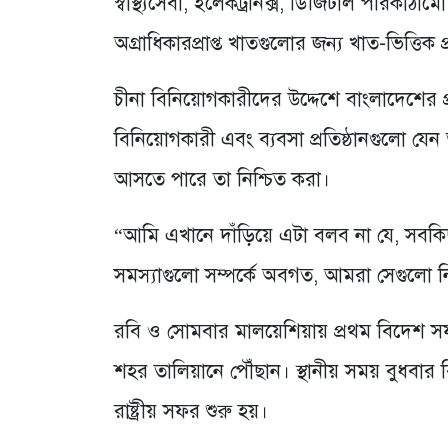
স্বাস্থ্যসেবা, ইলেকট্রনিক্স, ডিজিটাল পরিকাঠা
অগ্রাধিকারপ্রাপ্ত খাতগুলোর জন্য খাত-ভিত্ত
চীনা বিনিয়োগকারীদের উদ্দেশে বাংলাদেশের প্
বিনিয়োগকারী এবং ব্যবসা প্রতিষ্ঠানগুলো যে
আসতে পারে তা নিশ্চিত করা।
“আমি এখানে দাঁড়িয়ে এটা বলব না যে, সবকিছ
সমস্যাগুলো সম্পর্কে অবগত, আমরা সেগুলো 
রবি ও সোমবার মালয়েশিয়ায় প্রথম বিদেশ সফর
শহর তালিয়ানে পৌঁছান। স্থানীয় সময় বুধবার বি
রাষ্ট্রীয় সফর শুরু হয়।