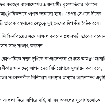
ন সফর করছেন বাংলাদেশের প্রধানমন্ত্রী। বৃহস্পতিবার বিকালে
কে আনুষ্ঠানিকভাবে স্বাগত জানানো হবে। এরপর সেখানে চীনের
ন্ত্রী তারেক রহমানের নেতৃত্বে দুই দেশের দ্বিপক্ষীয় বৈঠক হবে।
ট শি জিনপিংয়ের সঙ্গে সাক্ষাৎ করবেন প্রধানমন্ত্রী তারেক রহমা
ও তার সঙ্গে সাক্ষাৎ করবেন।
পানিকে নতুন দৃষ্টিতে বাংলাদেশকে দেখতে আমন্ত্রণ জানাচ্
কার জানাচ্ছে; আপনাদের বিনিয়োগকে মূল্যায়ন করা হবে,
 সংবেদনশীল বিনিয়োগ ব্যবস্থার মাধ্যমে আপনাদের প্রবৃদ্ধ
সংকল্প নিয়ে এগিয়ে যাই, যা এই অঞ্চলের সুযোগগুলোকে