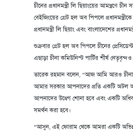
চীনের প্রধানমন্ত্রী লি ছিয়াংয়ের আমন্ত্রণে চী
বেইজিংয়ের গ্রেট হল অব পিপলে প্রধানমন্ত্রী
প্রধানমন্ত্রী লি ছিয়াং এবং বাংলাদেশের প্রধানম
শুক্রবার গ্রেট হল অব পিপলে চীনের প্রেসিডেন্
এছাড়া চীনা কমিউনিস্ট পার্টির শীর্ষ নেতৃবৃন্দ
তারেক রহমান বলেন, “আজ আমি আরও চীনা কোম্
আমার সরকার আপনাদের প্রতি একটি অটল অঙ্গী
আপনাদের উদ্বেগ শোনা হবে এবং একটি অধিকতর
সমর্থন করা হবে।
“আসুন, এই ফোরাম থেকে আমরা একটি অভিন্ন 