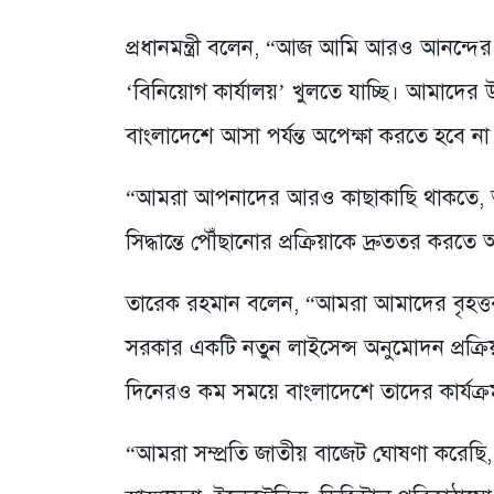
প্রধানমন্ত্রী বলেন, “আজ আমি আরও আনন্দের
‘বিনিয়োগ কার্যালয়’ খুলতে যাচ্ছি। আমাদের 
বাংলাদেশে আসা পর্যন্ত অপেক্ষা করতে হবে না
“আমরা আপনাদের আরও কাছাকাছি থাকতে, আ
সিদ্ধান্তে পৌঁছানোর প্রক্রিয়াকে দ্রুততর কর
তারেক রহমান বলেন, “আমরা আমাদের বৃহত্তর
সরকার একটি নতুন লাইসেন্স অনুমোদন প্রক্রিয়
দিনেরও কম সময়ে বাংলাদেশে তাদের কার্যক্
“আমরা সম্প্রতি জাতীয় বাজেট ঘোষণা করেছি, 