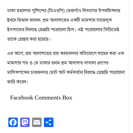
ঢাকা মহানগর পুলিশের (ডিএমপি) তেজগাঁও বিভাগের উপকমিশনার
ইবনে মিজান জানান, শ্রম আদালতের একটি মামলায় সাজেদুল
ইসলামের বিরুদ্ধে গ্রেপ্তারি পরোয়ানা ছিল। ওই পরোয়ানার ভিত্তিতেই
তাকে গ্রেপ্তার করা হয়েছে।
এর আগে, শ্রম আদালতের রায় অবমাননার অভিযোগে দায়ের করা এক
মামলায় গত ৩ মে ঢাকার প্রথম শ্রম আদালত নাভানা গ্রুপের
মালিকপক্ষের চারজনসহ মোট আট কর্মকর্তার বিরুদ্ধে গ্রেপ্তারি পরোয়ানা
জারি করেন।
Facebook Comments Box
Facebook
Mastodon
Email
Share