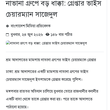
নাভানা গ্রুপে বড় ধাক্কা: গ্রেপ্তার ভাইস
চেয়ারম্যান সাজেদুল
বাংলাদেশ মিডিয়া প্রতিবেদক
বুধবার, ২৪ জুন ২০২৬
১৪৮ বার পঠিত
শ্রম আদালতের মামলায় নাভানা গ্রুপের ভাইস চেয়ারম্যান গ্রেপ্তার
ঢাকা: শ্রম আদালতের একটি মামলায় নাভানা গ্রুপের ভাইস
চেয়ারম্যান সাজেদুল ইসলামকে গ্রেপ্তার করেছে পুলিশ।
মঙ্গলবার রাতভর অভিযান চালিয়ে বুধবার ভোরে রাজধানীর বনানীর
একটি বাসা থেকে তাকে গ্রেপ্তার করা হয়। পরে তাকে আদালতে
পাঠানো হয়েছে।