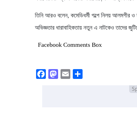
তিনি আরও বলেন, কমেডিধর্মী গল্পে নিলয় আলমগীর ও 
অভিজ্ঞতার ধারাবাহিকতায় নতুন এ নাটকেও তাদের জু
Facebook Comments Box
Facebook
Mastodon
Email
Share