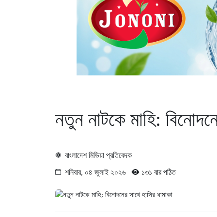
নতুন নাটকে মাহি: বিনোদনে
বাংলাদেশ মিডিয়া প্রতিবেদক
শনিবার, ০৪ জুলাই ২০২৬
১৩১ বার পঠিত