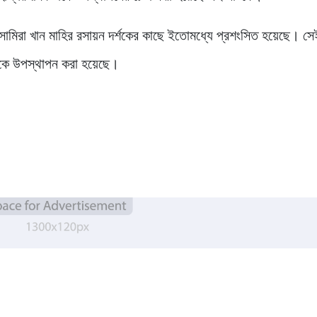
সামিরা খান মাহির রসায়ন দর্শকের কাছে ইতোমধ্যে প্রশংসিত হয়েছে। সে
টিকে উপস্থাপন করা হয়েছে।