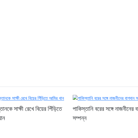
তানকে সাক্ষী রেখে বিয়ের পিঁড়িতে
পাকিস্তানি বরের সঙ্গে নাজনীনের 
ান
সম্পন্ন