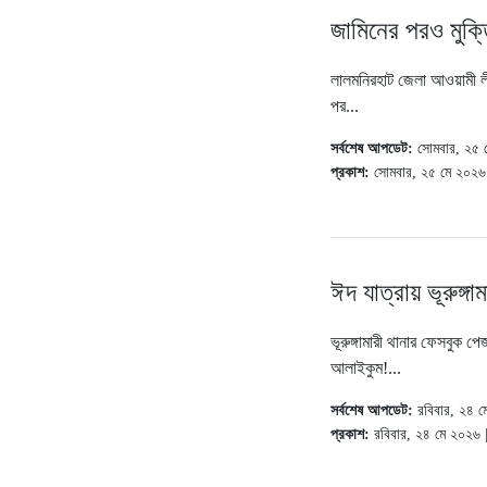
জামিনের পরও মুক্
লালমনিরহাট জেলা আওয়ামী লী
পর...
সর্বশেষ আপডেট:
সোমবার, ২৫ 
প্রকাশ:
সোমবার, ২৫ মে ২০২৬
ঈদ যাত্রায় ভূরুঙ্গা
ভূরুঙ্গামারী থানার ফেসবুক প
আলাইকুম!...
সর্বশেষ আপডেট:
রবিবার, ২৪ 
প্রকাশ:
রবিবার, ২৪ মে ২০২৬ 