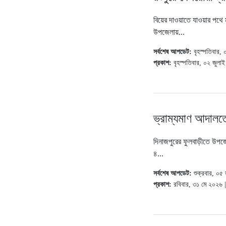
বিয়ের দাওয়াতে যাওয়ার পথে মর
উপজেলায়...
সর্বশেষ আপডেট:
বৃহস্পতিবার
প্রকাশ:
বৃহস্পতিবার, ০২ জুল
ভ্রাম্যমাণ আদালত
দিনাজপুরের ফুলবাড়ীতে উপজ
৪...
সর্বশেষ আপডেট:
শুক্রবার, ০
প্রকাশ:
রবিবার, ৩১ মে ২০২৬