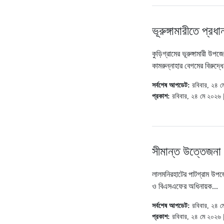
ভূরুঙ্গামারীতে প্রধ
কুড়িগ্রামের ভূরুঙ্গামারী উপ
কামরুন্‌নাহার বেগমের বিরুদ্ধে
সর্বশেষ আপডেট:
রবিবার, ২৪ 
প্রকাশ:
রবিবার, ২৪ মে ২০২৬ 
সীমান্ত উত্তেজনা
লালমনিরহাটের পাটগ্রাম উপজ
ও বিএসএফের অধিনায়ক...
সর্বশেষ আপডেট:
রবিবার, ২৪ 
প্রকাশ:
রবিবার, ২৪ মে ২০২৬ 