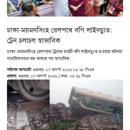
ঢাকা-ময়মনসিংহ রেলপথে বগি লাইনচ্যুত:
ট্রেন চলাচল স্বাভাবিক
ঢাকা–ময়মনসিংহ রেলপথে ট্রেনের চারটি বগি লাইনচ্যুত হওয়ার ঘটনায়
সাময়িকভাবে বন্ধ থাকার পর স্বাভাবিক...
সর্বশেষ আপডেট:
শুক্রবার, ০৭ আগস্ট ২০২৬ ০৫:২৮ পিএম
প্রকাশ:
শুক্রবার, ০৭ আগস্ট ২০২৬ | সময়: ০৫:২৮ পিএম