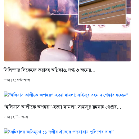
সিলিন্ডার লিকেজে ভয়াবহ অগ্নিকাণ্ড: দগ্ধ ৩ জনের...
ঢাকা | ২১ ঘণ্টা আগে
“ইলিয়াস আলীকে অপহরণ-হত্যা মামলা: সাইফুর রহমান গ্রেপ্তার...
ঢাকা | ২ দিন আগে