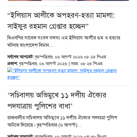
“ইলিয়াস আলীকে অপহরণ-হত্যা মামলা:
সাইফুর রহমান গ্রেপ্তার হচ্ছেন”
বিএনপির সাবেক সংসদ সদস্য এম ইলিয়াস আলীর গুম ও হত্যার
ঘটনায় বাংলাদেশ বিমান...
সর্বশেষ আপডেট:
বৃহস্পতিবার, ০৬ আগস্ট ২০২৬ ০৮:২৪ পিএম
প্রকাশ:
বৃহস্পতিবার, ০৬ আগস্ট ২০২৬ | সময়: ০৮:২৪ পিএম
‘সচিবালয় অভিমুখে ১১ দলীয় ঐক্যের
পদযাত্রায় পুলিশের বাধা’
রাজধানীর সচিবালয় অভিমুখে ১১ দলীয় ঐক্যের পদযাত্রা পুলিশ
আটকে দিয়েছে। বৃহস্পতিবার (৬ আগস্ট)...
সর্বশেষ আপডেট:
বৃহস্পতিবার, ০৬ আগস্ট ২০২৬ ০৩:৫৮ পিএম