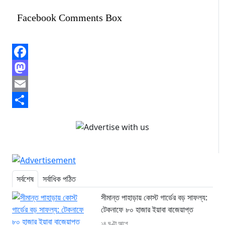
Facebook Comments Box
Facebook
Mastodon
Email
Share
সর্বশেষ
সর্বাধিক পঠিত
সীমান্ত পাহাড়ায় কোস্ট গার্ডের বড় সাফল্য:
টেকনাফে ৮০ হাজার ইয়াবা বাজেয়াপ্ত
১৪ ঘণ্টা আগে