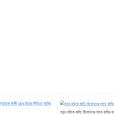
নতুন নাটকে মাহি: বিনোদনের সাথে হাসির ধা