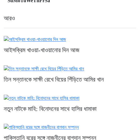
Su
Mo
Tu
We
Th
Fr
Sa
আরও
আইসক্রিম খাওয়া-খাওয়ানোর দিন আজ
তিন সন্তানকে সাক্ষী রেখে বিয়ের পিঁড়িতে আমির খান
নতুন নাটকে মাহি: বিনোদনের সাথে হাসির ধামাকা
পাকিস্তানি বরের সঙ্গে নাজনীনের বাগদান সম্পন্ন