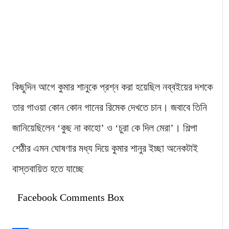
কিছুদিন আগে কুমার শানুকে প্রশ্ন করা হয়েছিল নব্বইয়ের দশকে
তার গাওয়া কোন কোন গানের রিমেক দেখতে চান। জবাবে তিনি
জানিয়েছিলেন ‘কুছ না কাহো’ ও ‘চুরা কে দিল মেরা’। শিল্পা
শেঠীর এমন ঘোষণার মধ্য দিয়ে কুমার শানুর ইচ্ছা অনেকটাই
বাস্তবায়িত হতে যাচ্ছে
Facebook Comments Box