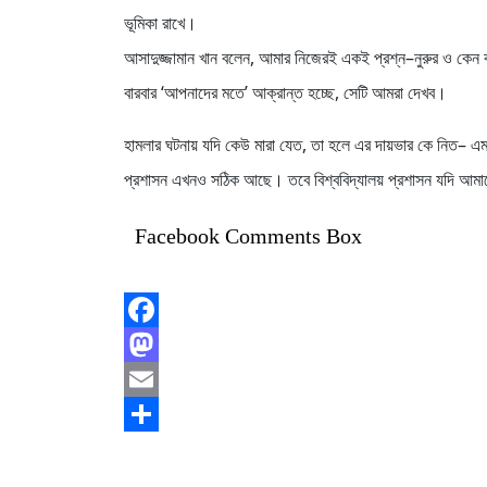
ভূমিকা রাখে।
আসাদুজ্জামান খান বলেন, আমার নিজেরই একই প্রশ্ন–নুরুর ও কেন 
বারবার ‘আপনাদের মতে’ আক্রান্ত হচ্ছে, সেটি আমরা দেখব।
হামলার ঘটনায় যদি কেউ মারা যেত, তা হলে এর দায়ভার কে নিত– এমন 
প্রশাসন এখনও সঠিক আছে। তবে বিশ্ববিদ্যালয় প্রশাসন যদি আমাদ
Facebook Comments Box
Facebook
Mastodon
Email
Share