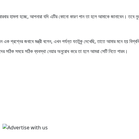
বারবার হামলা হচ্ছে, আপনারা যদি এটির কোনো কারণ পান তা হলে আমাকে জানাবেন। তবে নু
এক প্রশ্নের জবাবে মন্ত্রী বলেন, এখন পর্যন্ত যতটুকু দেখেছি, তাতে আমার মনে হয় বিশ্ববি
ের সঠিক সময়ে সঠিক ব্যবস্থা নেয়ার অনুরোধ করে তা হলে আমরা সেটি নিতে পারব।