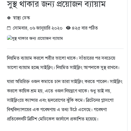
সুস্থ থাকার জন্য প্রয়োজন ব্যায়াম
স্বাস্থ্য ডেস্ক
সোমবার, ০৬ জানুয়ারি ২০২০
৪২৫ বার পঠিত
নিয়মিত ব্যায়াম করলে শরীর ভালো থাকে। সাঁতারের পর সবচেয়ে
ভালো ব্যায়াম হচ্ছে সাইক্লিং। নিয়মিত সাইক্লিং আপনাকে সুস্থ রাখবে।
যারা অতিরিক্ত ওজন কমাতে চান তারা সাইক্লিং করতে পারেন। সাইক্লিং
করলে কায়িক শ্রম হয়, এতে ওজন নিয়ন্ত্রণে থাকে। শুধু তাই নয়,
সাইক্লিংয়ে ক্যান্সার এবং হৃদরোগের ঝুঁকি কমে। ব্রিটেনের গ্লাসগো
বিশ্ববিদ্যালয়ের এক গবেষণায় এ তথ্য উঠে এসেছে। গবেষণা
প্রতিবেদনটি ব্রিটিশ মেডিকেল জার্নালে প্রকাশিত হয়েছে।