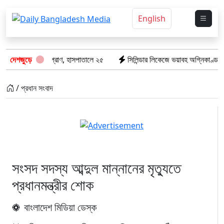
English
গেল ৮টি তাজা প্রাণ, হাসপাতালে ২৫
দেশজুড়ে
সিলিন্ডার লিকেজে ভয়াবহ অগ্নিকাণ্ড: দগ্ধ
/ প্রধান সংবাদ
সংসদ সদস্য আব্দুল মান্নানের মৃত্যুতে
প্রধানমন্ত্রীর শোক
বাংলাদেশ মিডিয়া ডেস্ক