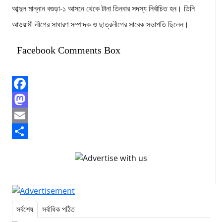
আব্দুল মান্নান বগুড়া-১ আসনে থেকে টানা তিনবার সদস্য নির্বাচিত হন। তিনি
আওয়ামী লীগের সাধারণ সম্পাদক ও ছাত্রলীগের সাবেক সভাপতি ছিলেন।
Facebook Comments Box
Facebook
Mastodon
Email
Share
সর্বশেষ
সর্বাধিক পঠিত