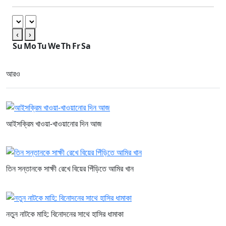
‹
›
Su
Mo
Tu
We
Th
Fr
Sa
আরও
আইসক্রিম খাওয়া-খাওয়ানোর দিন আজ
তিন সন্তানকে সাক্ষী রেখে বিয়ের পিঁড়িতে আমির খান
নতুন নাটকে মাহি: বিনোদনের সাথে হাসির ধামাকা