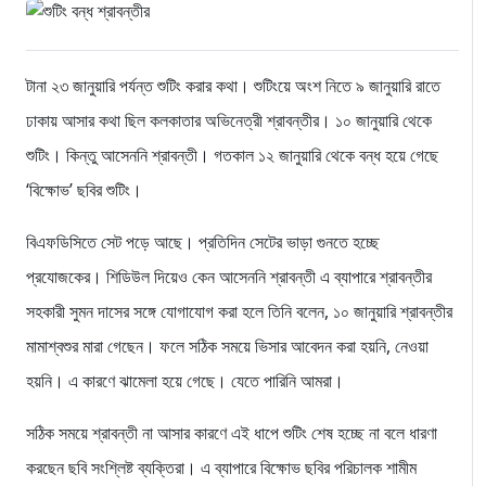
টানা ২৩ জানুয়ারি পর্যন্ত শুটিং করার কথা। শুটিংয়ে অংশ নিতে ৯ জানুয়ারি রাতে
ঢাকায় আসার কথা ছিল কলকাতার অভিনেত্রী শ্রাবন্তীর। ১০ জানুয়ারি থেকে
শুটিং। কিন্তু আসেননি শ্রাবন্তী। গতকাল ১২ জানুয়ারি থেকে বন্ধ হয়ে গেছে
‘বিক্ষোভ’ ছবির শুটিং।
বিএফডিসিতে সেট পড়ে আছে। প্রতিদিন সেটের ভাড়া গুনতে হচ্ছে
প্রযোজকের। শিডিউল দিয়েও কেন আসেননি শ্রাবন্তী এ ব্যাপারে শ্রাবন্তীর
সহকারী সুমন দাসের সঙ্গে যোগাযোগ করা হলে তিনি বলেন, ১০ জানুয়ারি শ্রাবন্তীর
মামাশ্বশুর মারা গেছেন। ফলে সঠিক সময়ে ভিসার আবেদন করা হয়নি, নেওয়া
হয়নি। এ কারণে ঝামেলা হয়ে গেছে। যেতে পারিনি আমরা।
সঠিক সময়ে শ্রাবন্তী না আসার কারণে এই ধাপে শুটিং শেষ হচ্ছে না বলে ধারণা
করছেন ছবি সংশ্লিষ্ট ব্যক্তিরা। এ ব্যাপারে বিক্ষোভ ছবির পরিচালক শামীম