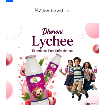
Share