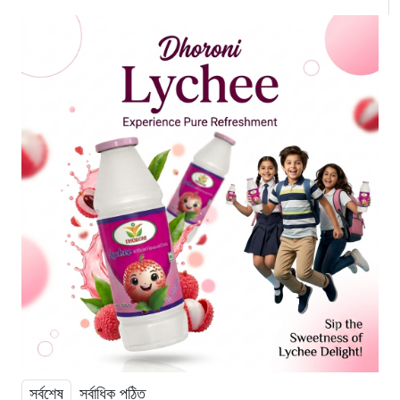
সর্বশেষ
সর্বাধিক পঠিত