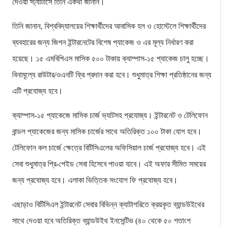
দেওয়া স্ট্যাটাসে তিনি একথা জানান।
তিনি জানান, বিশ্ববিদ্যালয়ের শিক্ষার্থীদের আবাসিক হল ও হোস্টেলে শিক্ষার্থীদের
ব্যবহারের জন্য জিপন ইন্টারনেটের বিশেষ প্যাকেজ ও এর মূল্য নির্ধারণ করা
হয়েছে। ১৫ এমবিপিএস মাসিক ৫০০ টাকায় ক্যাম্পাস-১৫ প্যাকেজ চালু হচ্ছে।
বিনামূল্যে রাউটার/ওএনটি ফ্রি প্রদান করা হবে। শুধুমাত্র শিক্ষা প্রতিষ্ঠানের জন্য
এটি প্রযোজ্য হবে।
ক্যাম্পাস-১৫ প্যাকেজে মাসিক চার্জ ভ্যাটসহ প্রযোজ্য। ইন্টারনেট ও টেলিফোন
বান্ডল প্যাকেজের জন্য মাসিক চার্জের সাথে অতিরিক্ত ১০০ টাকা যোগ হবে।
টেলিফোন কল চার্জে ক্ষেত্রে বিটিসিএলের অফিসিয়াল চার্জ প্রযোজ্য হবে। এই
সেবা শুধুমাত্র প্রি-পেইড সেবা হিসেবে পাওয়া যাবে। এই অফার সীমিত সময়ের
জন্য প্রযোজ্য হবে। এলাকা ভিত্তিক সংযোগ ফি প্রযোজ্য হবে।
এছাড়াও বিটিসিএল ইন্টারনেট সেবার বিভিন্ন ক্যাটাগরিতে ক্রয়কৃত ব্যান্ডউইথের
সাথে দেওয়া হবে অতিরিক্ত ব্যান্ডউইথ ইনসেন্টিভ (৪০ থেকে ৫০ শতাংশ