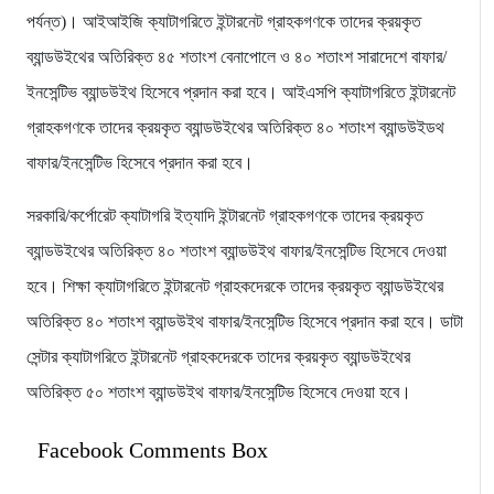
পর্যন্ত)। আইআইজি ক্যাটাগরিতে ইন্টারনেট গ্রাহকগণকে তাদের ক্রয়কৃত
ব্যান্ডউইথের অতিরিক্ত ৪৫ শতাংশ বেনাপোলে ও ৪০ শতাংশ সারাদেশে বাফার/
ইনসেন্টিভ ব্যান্ডউইথ হিসেবে প্রদান করা হবে। আইএসপি ক্যাটাগরিতে ইন্টারনেট
গ্রাহকগণকে তাদের ক্রয়কৃত ব্যান্ডউইথের অতিরিক্ত ৪০ শতাংশ ব্যান্ডউইডথ
বাফার/ইনসেন্টিভ হিসেবে প্রদান করা হবে।
সরকারি/কর্পোরেট ক্যাটাগরি ইত্যাদি ইন্টারনেট গ্রাহকগণকে তাদের ক্রয়কৃত
ব্যান্ডউইথের অতিরিক্ত ৪০ শতাংশ ব্যান্ডউইথ বাফার/ইনসেন্টিভ হিসেবে দেওয়া
হবে। শিক্ষা ক্যাটাগরিতে ইন্টারনেট গ্রাহকদেরকে তাদের ক্রয়কৃত ব্যান্ডউইথের
অতিরিক্ত ৪০ শতাংশ ব্যান্ডউইথ বাফার/ইনসেন্টিভ হিসেবে প্রদান করা হবে। ডাটা
সেন্টার ক্যাটাগরিতে ইন্টারনেট গ্রাহকদেরকে তাদের ক্রয়কৃত ব্যান্ডউইথের
অতিরিক্ত ৫০ শতাংশ ব্যান্ডউইথ বাফার/ইনসেন্টিভ হিসেবে দেওয়া হবে।
Facebook Comments Box