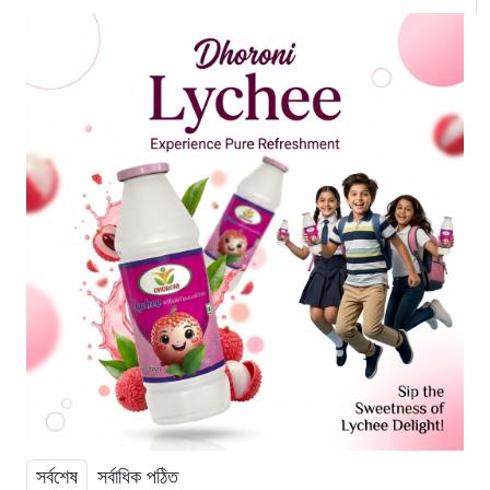
সর্বশেষ
সর্বাধিক পঠিত