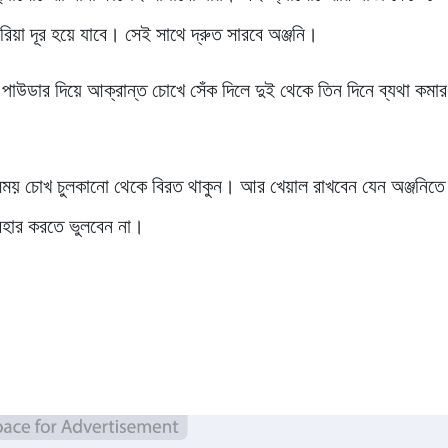
িয়া দূর হয়ে যাবে। সেই সাথে দ্রুত সারবে অঞ্জনি।
 পাউডার দিয়ে আক্রান্ত চোখে সেঁক দিলে দুই থেকে তিন দিনে ব্যথা কমার
সময় চোখ চুলকানো থেকে বিরত থাকুন। আর খেয়াল রাখবেন যেন অঞ্জনিতে 
বহার করতে ভুলবেন না।