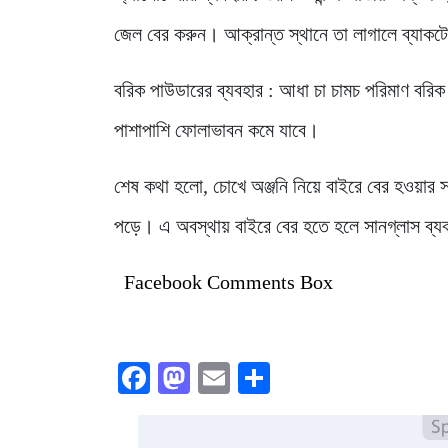
জেল বের করুন। আক্রান্ত স্থানে তা লাগালে ব্যাকটের
বরিক পাউডারের ব্যবহার : আধা চা চামচ পরিমাণ বরিক
পাশাপাশি ফোলাভাবন কমে যাবে।
শেষ কথা হলো, চোখে অঞ্জনি নিয়ে বাইরে বের হওয়ার 
পড়ে। এ অবস্থায় বাইরে বের হতে হলে সানগ্লাস ব্য
Facebook Comments Box
Facebook
Mastodon
Email
Share