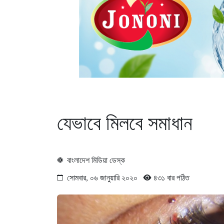
যেভাবে মিলবে সমাধান
বাংলাদেশ মিডিয়া ডেস্ক
সোমবার, ০৬ জানুয়ারি ২০২০
৪৩১ বার পঠিত