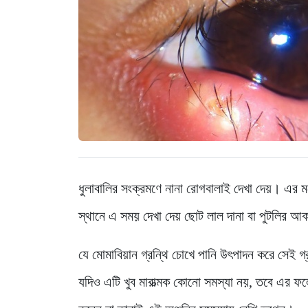
ধুলাবালির সংক্রমণে নানা রোগবালাই দেখা দেয়। এর 
স্থানে এ সময় দেখা দেয় ছোট লাল দানা বা পুটলির আক
যে মোমাবিয়ান গ্রন্থি চোখে পানি উৎপাদন করে সেই 
যদিও এটি খুব মারাত্মক কোনো সমস্যা নয়, তবে এর ফল