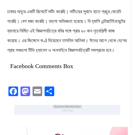
ঢাকার অদূরে একটি রিসোর্টে শুটিং করেছি। শুটিংয়ের সুবাদে হাতে প্রচুর মেহেদি
পরেছি। বেশ মজা করেছি। ভালো অভিজ্ঞতা হয়েছে। বি হ্যাপি এন্টারটেইনমেন্টের
ব্যানারে নির্মিত এই বিজ্ঞাপনচিত্রে ববির সঙ্গে প্রায় ৬০ জন নৃত্যশিল্পী কাজ
করেছে। এর জিঙ্গেলে কণ্ঠ দিয়েছেন তাসনিম আনিকা। ঈদের আগে থেকে দেশের
প্রায় সবগুলো টিভি চ্যানেল ও অনলাইনে বিজ্ঞাপনচিত্রটি সমপ্রচার হবে।
Facebook Comments Box
Facebook
Mastodon
Email
Share