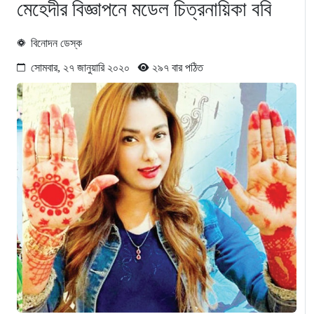
মেহেদীর বিজ্ঞাপনে মডেল চিত্রনায়িকা ববি
বিনোদন ডেস্ক
সোমবার, ২৭ জানুয়ারি ২০২০
২৯৭ বার পঠিত