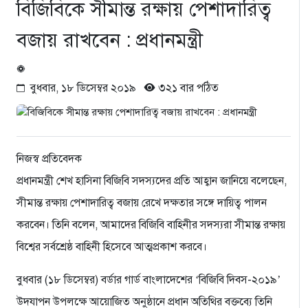
বিজিবিকে সীমান্ত রক্ষায় পেশাদারিত্ব
বজায় রাখবেন : প্রধানমন্ত্রী
বুধবার, ১৮ ডিসেম্বর ২০১৯
৩২১ বার পঠিত
নিজস্ব প্রতিবেদক
প্রধানমন্ত্রী শেখ হাসিনা বিজিবি সদস্যদের প্রতি আহ্বান জানিয়ে বলেছেন,
সীমান্ত রক্ষায় পেশাদারিত্ব বজায় রেখে দক্ষতার সঙ্গে দায়িত্ব পালন
করবেন। তিনি বলেন, আমাদের বিজিবি বাহিনীর সদস্যরা সীমান্ত রক্ষায়
বিশ্বের সর্বশ্রেষ্ঠ বাহিনী হিসেবে আত্মপ্রকাশ করবে।
বুধবার (১৮ ডিসেম্বর) বর্ডার গার্ড বাংলাদেশের ‘বিজিবি দিবস-২০১৯’
উদযাপন উপলক্ষে আয়োজিত অনুষ্ঠানে প্রধান অতিথির বক্তব্যে তিনি