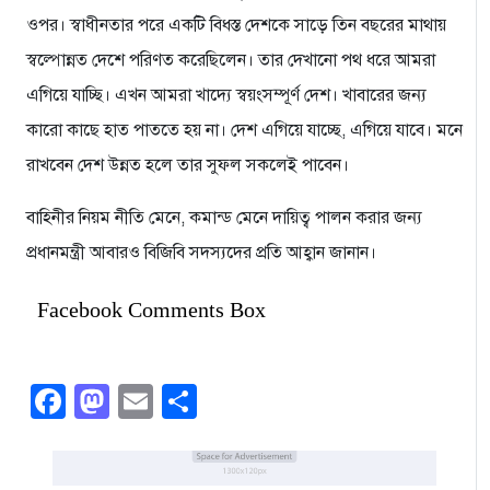
ওপর। স্বাধীনতার পরে একটি বিধস্ত দেশকে সাড়ে তিন বছরের মাথায়
স্বল্পোন্নত দেশে পরিণত করেছিলেন। তার দেখানো পথ ধরে আমরা
এগিয়ে যাচ্ছি। এখন আমরা খাদ্যে স্বয়ংসম্পূর্ণ দেশ। খাবারের জন্য
কারো কাছে হাত পাততে হয় না। দেশ এগিয়ে যাচ্ছে, এগিয়ে যাবে। মনে
রাখবেন দেশ উন্নত হলে তার সুফল সকলেই পাবেন।
বাহিনীর নিয়ম নীতি মেনে, কমান্ড মেনে দায়িত্ব পালন করার জন্য
প্রধানমন্ত্রী আবারও বিজিবি সদস্যদের প্রতি আহ্বান জানান।
Facebook Comments Box
Facebook
Mastodon
Email
Share