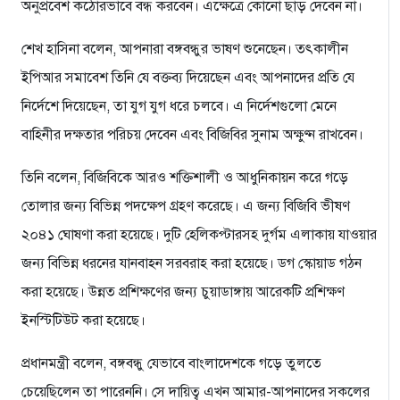
অনুপ্রবেশ কঠোরভাবে বন্ধ করবেন। এক্ষেত্রে কোনো ছাড় দেবেন না।
শেখ হাসিনা বলেন, আপনারা বঙ্গবন্ধুর ভাষণ শুনেছেন। তৎকালীন
ইপিআর সমাবেশ তিনি যে বক্তব্য দিয়েছেন এবং আপনাদের প্রতি যে
নির্দেশে দিয়েছেন, তা যুগ যুগ ধরে চলবে। এ নির্দেশগুলো মেনে
বাহিনীর দক্ষতার পরিচয় দেবেন এবং বিজিবির সুনাম অক্ষুণ্ন রাখবেন।
তিনি বলেন, বিজিবিকে আরও শক্তিশালী ও আধুনিকায়ন করে গড়ে
তোলার জন্য বিভিন্ন পদক্ষেপ গ্রহণ করেছে। এ জন্য বিজিবি ভীষণ
২০৪১ ঘোষণা করা হয়েছে। দুটি হেলিকপ্টারসহ দুর্গম এলাকায় যাওয়ার
জন্য বিভিন্ন ধরনের যানবাহন সরবরাহ করা হয়েছে। ডগ স্কোয়াড গঠন
করা হয়েছে। উন্নত প্রশিক্ষণের জন্য চুয়াডাঙ্গায় আরেকটি প্রশিক্ষণ
ইনস্টিটিউট করা হয়েছে।
প্রধানমন্ত্রী বলেন, বঙ্গবন্ধু যেভাবে বাংলাদেশকে গড়ে তুলতে
চেয়েছিলেন তা পারেননি। সে দায়িত্ব এখন আমার-আপনাদের সকলের