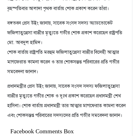
বৃহস্পতিবার আলাদা পৃথক বার্তায় শোক প্রকাশ করেন তাঁরা।
বঙ্গভবন প্রেস উইং জানায়, সাবেক সংসদ সদস্য অ্যাডভোকেট
ফজিলাতুন্নেসা বাপ্পীর মৃত্যুতে গভীর শোক প্রকাশ করেছেন রাষ্ট্রপতি
মো. আবদুল হামিদ।
শোক বার্তায় রাষ্ট্রপতি মরহুম ফজিলাতুন্নেসা বাপ্পীর বিদেহী আত্মার
মাগফেরাত কামনা করেন ও তার শোকসন্তপ্ত পরিবারের প্রতি গভীর
সমবেদনা জানান।
প্রধানমন্ত্রীর প্রেস উইং জানায়, সাবেক সংসদ সদস্য ফজিলাতুন্নেসা
বাপ্পীর মৃত্যুতে গভীর শোক ও দুঃখ প্রকাশ করেছেন প্রধানমন্ত্রী শেখ
হাসিনা। শোক বার্তায় প্রধানমন্ত্রী তার আত্মার মাগফেরাত কামনা করেন
এবং শোকসন্তপ্ত পরিবারের সদস্যদের প্রতি গভীর সমবেদনা জানান।
Facebook Comments Box